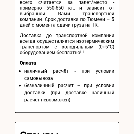
всего считается за палет/место -
примерно 550-650 кг., и зависит от
выбранной Вами транспортной
компании. Срок доставки по Тюмени – 5
дней с момента сдачи груза на ТК.
Доставка до транспортной компании
всегда осуществляется изотермическим
транспортом с холодильным (0+5°С)
оборудованием бесплатно!!!
Оплата
наличный расчёт - при условии
самовывоза
безналичный расчёт – при условии
доставки (при доставке наличный
расчет невозможен)