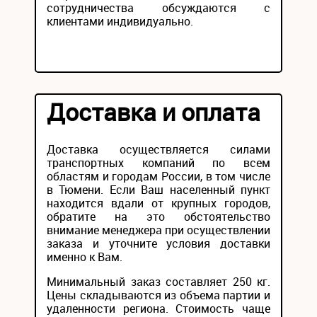
сотрудничества обсуждаются с
клиентами индивидуально.
Доставка и оплата
Доставка осуществляется силами
транспортных компаний по всем
областям и городам России, в том числе
в Тюмени. Если Ваш населенный пункт
находится вдали от крупных городов,
обратите на это обстоятельство
внимание менеджера при осуществлении
заказа и уточните условия доставки
именно к Вам.
Минимальный заказ составляет 250 кг.
Цены складываются из объема партии и
удаленности региона. Стоимость чаще