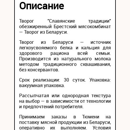
Описание
Творог "Славянские традиции"
обезжиренный Брестский мясокомбинат
— Творог из Беларуси.
Творог из Беларуси — источник
легкоусвояемого белка и кальция для
здорового рациона всей семьи.
Производится из натурального молока
методом традиционного сквашивания,
без консервантов.
Срок реализации: 30 суток. Упаковка:
вакуумная упаковка.
Рассыпчатая или однородная текстура
на выбор — в зависимости от технологии
и предпочтений потребителя.
Принимаем заказы в Тюмени на
поставку мясной продукции из Беларуси,
оперативно их выполняем. Условия