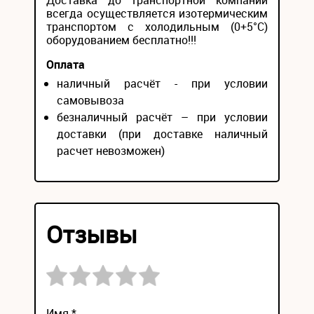
Доставка до транспортной компании
всегда осуществляется изотермическим
транспортом с холодильным (0+5°С)
оборудованием бесплатно!!!
Оплата
наличный расчёт - при условии
самовывоза
безналичный расчёт – при условии
доставки (при доставке наличный
расчет невозможен)
Отзывы
Имя *