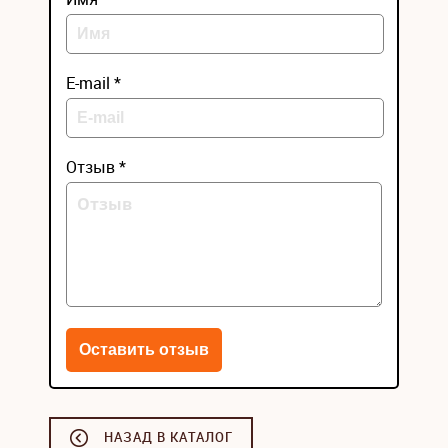
E-mail *
Отзыв *
НАЗАД В КАТАЛОГ