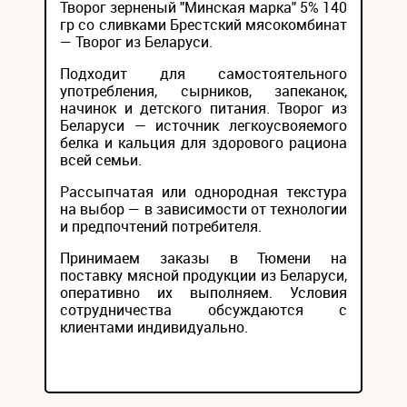
Творог зерненый "Минская марка" 5% 140
гр со сливками Брестский мясокомбинат
— Творог из Беларуси.
Подходит для самостоятельного
употребления, сырников, запеканок,
начинок и детского питания. Творог из
Беларуси — источник легкоусвояемого
белка и кальция для здорового рациона
всей семьи.
Рассыпчатая или однородная текстура
на выбор — в зависимости от технологии
и предпочтений потребителя.
Принимаем заказы в Тюмени на
поставку мясной продукции из Беларуси,
оперативно их выполняем. Условия
сотрудничества обсуждаются с
клиентами индивидуально.