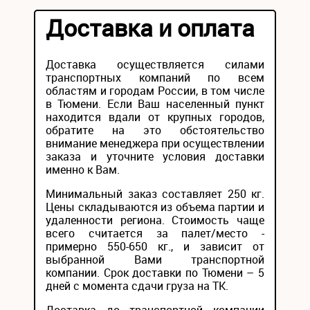
Доставка и оплата
Доставка осуществляется силами
транспортных компаний по всем
областям и городам России, в том числе
в Тюмени. Если Ваш населенный пункт
находится вдали от крупных городов,
обратите на это обстоятельство
внимание менеджера при осуществлении
заказа и уточните условия доставки
именно к Вам.
Минимальный заказ составляет 250 кг.
Цены складываются из объема партии и
удаленности региона. Стоимость чаще
всего считается за палет/место -
примерно 550-650 кг., и зависит от
выбранной Вами транспортной
компании. Срок доставки по Тюмени – 5
дней с момента сдачи груза на ТК.