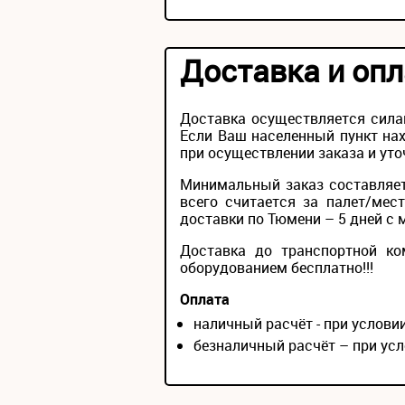
Доставка и опл
Доставка осуществляется сила
Если Ваш населенный пункт нах
при осуществлении заказа и уто
Минимальный заказ составляет
всего считается за палет/мес
доставки по Тюмени – 5 дней с 
Доставка до транспортной ко
оборудованием бесплатно!!!
Оплата
наличный расчёт - при услов
безналичный расчёт – при усл