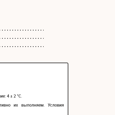
е: 4 ± 2 °С.
тивно их выполняем. Условия