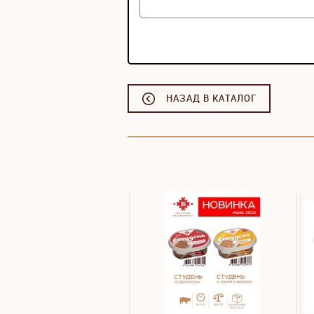
НАЗАД В КАТАЛОГ