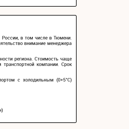
России, в том числе в Тюмени.
тоятельство внимание менеджера
ности региона. Стоимость чаще
и транспортной компании. Срок
портом с холодильным (0+5°С)
н)