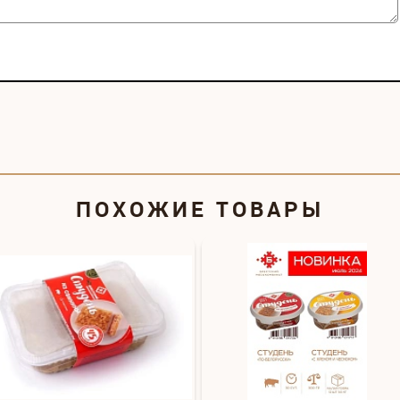
ПОХОЖИЕ ТОВАРЫ