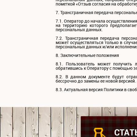
пометкой «Отзыв согласия на обработк
7. Трансграничная передача персонал
7.1. Оператор до начала осуществлени
на территорию которого предполагае
персональных данных.
7.2. Трансграничная передача персо
может осуществляться только в случа
персональных данных и/или исполнения
8. Заключительные положения
8.1. Пользователь может получить 
обратившись к Оператору с помощью эл
8.2. В данном документе будут отр
бессрочно до замены ее новой версией.
8.3. Актуальная версия Политики в своб