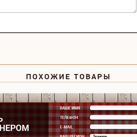
ПОХОЖИЕ ТОВАРЫ
ВАШЕ ИМЯ
ТЕЛЕФОН
E-MAIL
ВАШ РЕГИОН