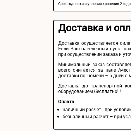
Срок годности и условия хранения:2 год
Доставка и опл
Доставка осуществляется сила
Если Ваш населенный пункт нах
при осуществлении заказа и уто
Минимальный заказ составляет
всего считается за палет/мес
доставки по Тюмени – 5 дней с 
Доставка до транспортной ко
оборудованием бесплатно!!!
Оплата
наличный расчёт - при услов
безналичный расчёт – при усл