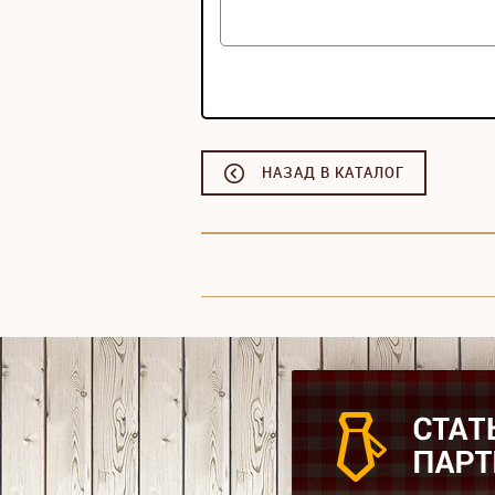
НАЗАД В КАТАЛОГ