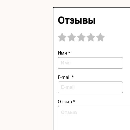
Отзывы
Имя *
E-mail *
Отзыв *