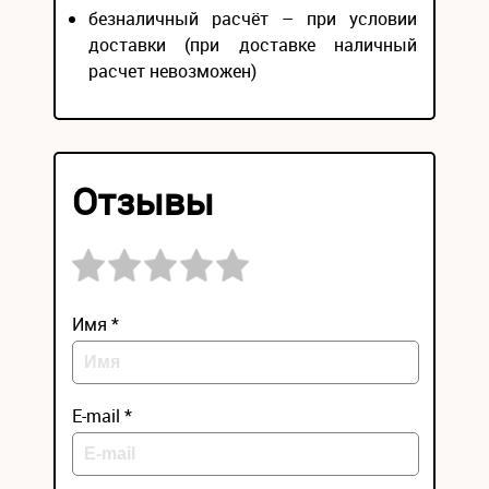
безналичный расчёт – при условии
доставки (при доставке наличный
расчет невозможен)
Отзывы
Имя *
E-mail *