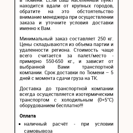
в Тюмени. Если Ваш населенный пункт
находится вдали от крупных городов,
обратите на это обстоятельство
внимание менеджера при осуществлении
заказа и уточните условия доставки
именно к Вам.
Минимальный заказ составляет 250 кг.
Цены складываются из объема партии и
удаленности региона. Стоимость чаще
всего считается за палет/место -
примерно 550-650 кг., и зависит от
выбранной Вами транспортной
компании. Срок доставки по Тюмени – 5
дней с момента сдачи груза на ТК.
Доставка до транспортной компании
всегда осуществляется изотермическим
транспортом с холодильным (0+5°С)
оборудованием бесплатно!!!
Оплата
наличный расчёт - при условии
самовывоза