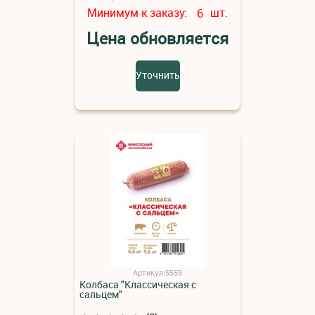
Минимум к заказу:
шт.
6
Цена обновляется
Уточнить
Артикул:5559
Колбаса "Классическая с
сальцем"