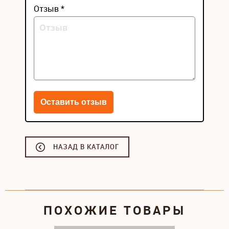
Отзыв *
НАЗАД В КАТАЛОГ
ПОХОЖИЕ ТОВАРЫ