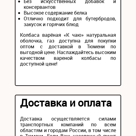
Без искусственных добавок и
консервантов
Высокое содержание белка
Отлично подходит для бутербродов,
закусок и горячих блюд
Колбаса варёная «К чаю» натуральная
оболочка, газ доступна для покупки
оптом с доставкой в Тюмени по
выгодной цене. Наслаждайтесь высоким
качеством вареной колбасы по
доступной цене!
Доставка и оплата
Доставка осуществляется силами
транспортных компаний по всем
областям и городам России, в том числе