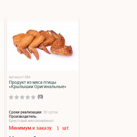
Артикул:1584
Продукт из мяса птицы
«Крылышки Оригинальные»
(0)
Сроки реализации:
30 суток
Производитель:
Брестский мясокомбинат
Минимум к заказу:
шт.
1