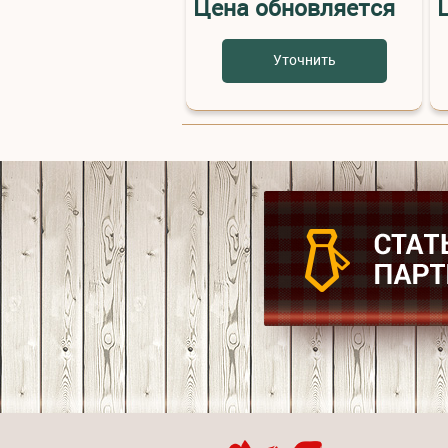
Цена обновляется
Уточнить