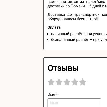
всего считается за палет/мес
доставки по Тюмени – 5 дней с 
Доставка до транспортной ко
оборудованием бесплатно!!!
Оплата
наличный расчёт - при услов
безналичный расчёт – при усл
Отзывы
Имя *