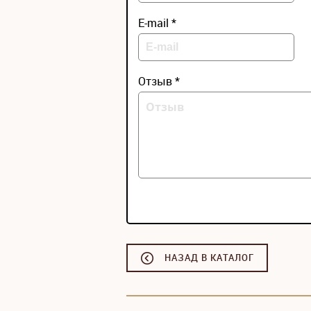
E-mail *
Отзыв *
НАЗАД В КАТАЛОГ