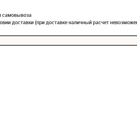
ии самовывоза
овии доставки (при доставке наличный расчет невозможе