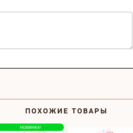
ПОХОЖИЕ ТОВАРЫ
НОВИНКА!