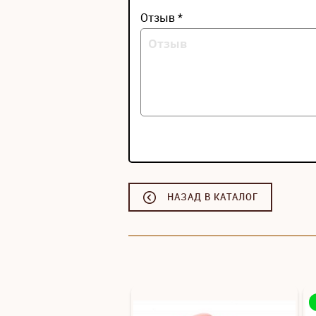
Отзыв *
НАЗАД В КАТАЛОГ