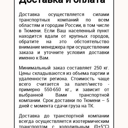
Доставка осуществляется силами
транспортных компаний по всем
областям и городам России, в том числе
в Тюмени. Если Ваш населенный пункт
находится вдали от крупных городов,
обратите на это обстоятельство
внимание менеджера при осуществлении
заказа и уточните условия доставки
именно к Вам.
Минимальный заказ составляет 250 кг.
Цены складываются из объема партии и
удаленности региона. Стоимость чаще
всего считается за палет/место -
примерно 550-650 кг., и зависит от
выбранной Вами транспортной
компании. Срок доставки по Тюмени – 5
дней с момента сдачи груза на ТК.
Доставка до транспортной компании
всегда осуществляется изотермическим
транспортом с холодильным (0+5°С)