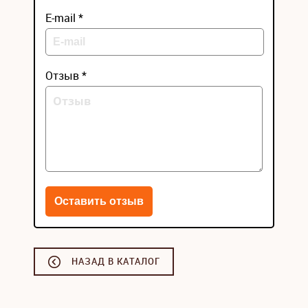
E-mail *
Отзыв *
НАЗАД В КАТАЛОГ