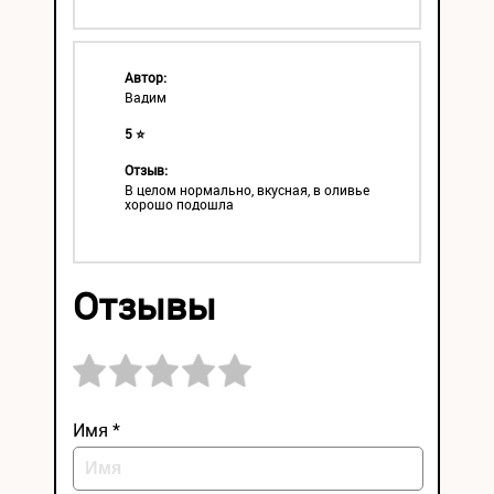
Автор:
Вадим
5 ⭐
Отзыв:
В целом нормально, вкусная, в оливье
хорошо подошла
Отзывы
Имя *