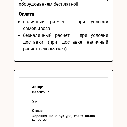
оборудованием бесплатно!!!
Оплата
наличный расчёт - при условии
самовывоза
безналичный расчёт – при условии
доставки (при доставке наличный
расчет невозможен)
Автор:
Валентина
5 ⭐
Отзыв:
Хорошая по структуре, сразу видно
качество