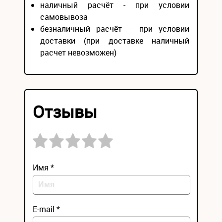
наличный расчёт - при условии
самовывоза
безналичный расчёт – при условии
доставки (при доставке наличный
расчет невозможен)
Отзывы
Имя *
E-mail *