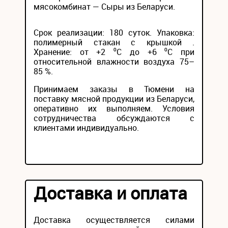
мясокомбинат — Сыры из Беларуси.
Срок реализации: 180 суток. Упаковка:
полимерный стакан с крышкой .
Хранение: от +2 ⁰С до +6 ⁰С при
относительной влажности воздуха 75–
85 %.
Принимаем заказы в Тюмени на
поставку мясной продукции из Беларуси,
оперативно их выполняем. Условия
сотрудничества обсуждаются с
клиентами индивидуально.
Доставка и оплата
Доставка осуществляется силами