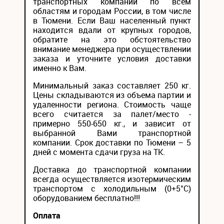
транспортных компаний по всем
областям и городам России, в том числе
в Тюмени. Если Ваш населенный пункт
находится вдали от крупных городов,
обратите на это обстоятельство
внимание менеджера при осуществлении
заказа и уточните условия доставки
именно к Вам.
Минимальный заказ составляет 250 кг.
Цены складываются из объема партии и
удаленности региона. Стоимость чаще
всего считается за палет/место -
примерно 550-650 кг., и зависит от
выбранной Вами транспортной
компании. Срок доставки по Тюмени – 5
дней с момента сдачи груза на ТК.
Доставка до транспортной компании
всегда осуществляется изотермическим
транспортом с холодильным (0+5°С)
оборудованием бесплатно!!!
Оплата