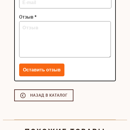
Отзыв *
НАЗАД В КАТАЛОГ